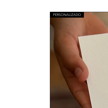
PERSONALIZADO