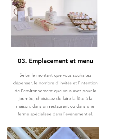
03. Emplacement et menu
Selon le montant que vous souhaitez
dépenser, le nombre d'invités et l'intention
de l'environnement que vous avez pour la
journée, choisissez de faire la fête à la
maison, dans un restaurant ou dans une
ferme spécialisée dans l'événementiel.