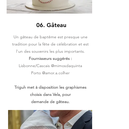
06. Gâteau
Un gâteau de baptême est presque une
tradition pour la fête de célébration et est
l'un des souvenirs les plus importants.
Fournisseurs suggérés :
Lisbonne/Cascais @mimosdaquinta
Porto @amor.a.colher
Triguh met à disposition les graphismes
choisis dans Vela, pour
demande de gâteau.