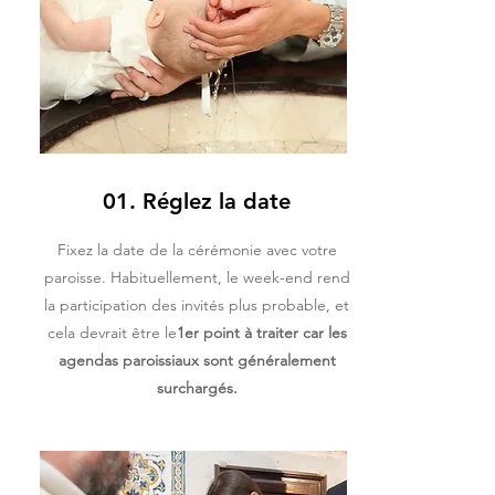
01. Réglez la date
Fixez la date de la cérémonie avec votre
paroisse. Habituellement, le week-end rend
la participation des invités plus probable, et
cela devrait être le
1er point à traiter car les
agendas paroissiaux sont généralement
surchargés.