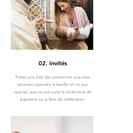
02. Invités
Faites une liste des personnes que vous
aimeriez rejoindre la famille en ce jour
spécial, que ce soit juste la cérémonie de
baptême ou la fête de célébration.