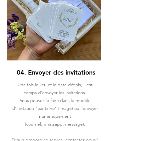
04. Envoyer des invitations
Une fois le lieu et la date définis, il est
temps d'envoyer les invitations.
Vous pouvez le faire dans le modèle
d'invitation "Santinho" (image) ou l'envoyer
numériquement
(courriel, whatsapp, message).
Triguh propose ce service, contactez-nous !