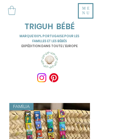
ME
NU
TRIGUH BÉBÉ
MARQUE 100% PORTUGAISE POUR LES
FAMILLES ET LES BÉBÉS
EXPÉDITION DANS TOUTE L'EUROPE
FAMÍLIA