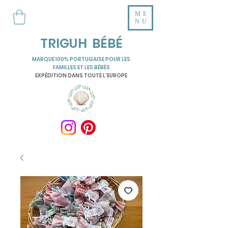
ME
NU
TRIGUH BÉBÉ
MARQUE 100% PORTUGAISE POUR LES
FAMILLES ET LES BÉBÉS
EXPÉDITION DANS TOUTE L'EUROPE