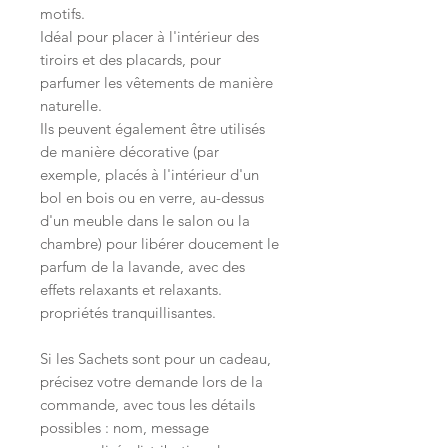
motifs.
Idéal pour placer à l'intérieur des
tiroirs et des placards, pour
parfumer les vêtements de manière
naturelle.
Ils peuvent également être utilisés
de manière décorative (par
exemple, placés à l'intérieur d'un
bol en bois ou en verre, au-dessus
d'un meuble dans le salon ou la
chambre) pour libérer doucement le
parfum de la lavande, avec des
effets relaxants et relaxants.
propriétés tranquillisantes.
Si les Sachets sont pour un cadeau,
précisez votre demande lors de la
commande, avec tous les détails
possibles : nom, message