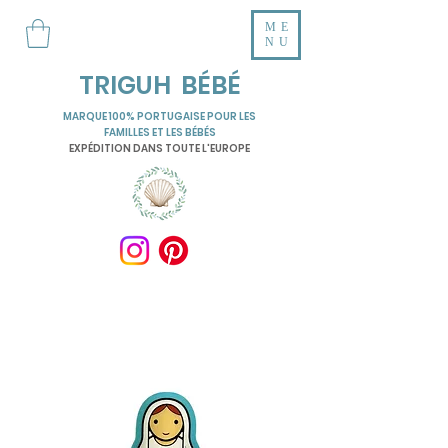
ME
NU
TRIGUH BÉBÉ
MARQUE 100% PORTUGAISE POUR LES
FAMILLES ET LES BÉBÉS
EXPÉDITION DANS TOUTE L'EUROPE