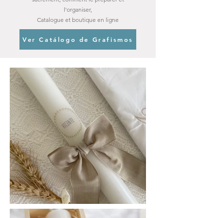
l'organiser,
Catalogue et boutique en ligne
Ver Catálogo de Grafismos