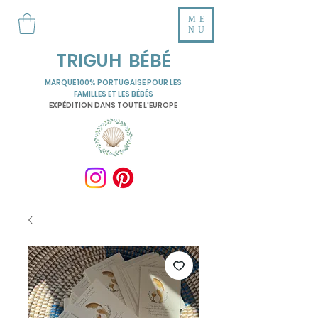
ME
NU
TRIGUH BÉBÉ
MARQUE 100% PORTUGAISE POUR LES
FAMILLES ET LES BÉBÉS
EXPÉDITION DANS TOUTE L'EUROPE