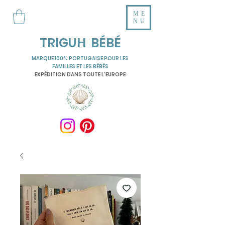
ME
NU
TRIGUH BÉBÉ
MARQUE 100% PORTUGAISE POUR LES
FAMILLES ET LES BÉBÉS
EXPÉDITION DANS TOUTE L'EUROPE