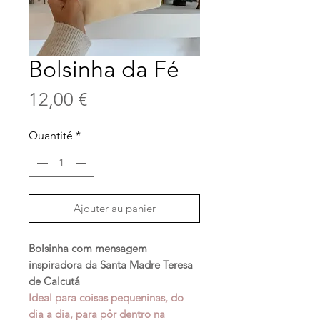
Bolsinha da Fé
Prix
12,00 €
Quantité
*
Ajouter au panier
Bolsinha com mensagem
inspiradora da Santa Madre Teresa
de Calcutá
Ideal para coisas pequeninas, do
dia a dia, para pôr dentro na