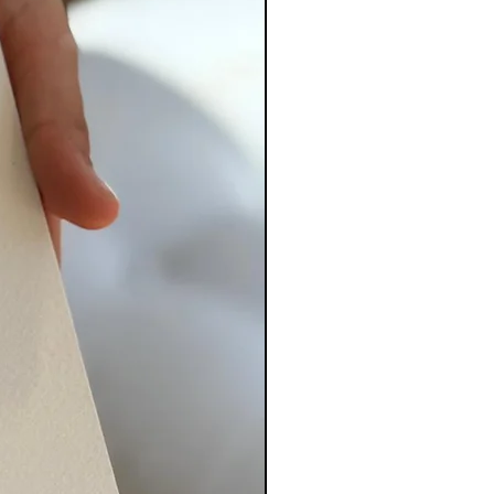
PERSONALIZADO