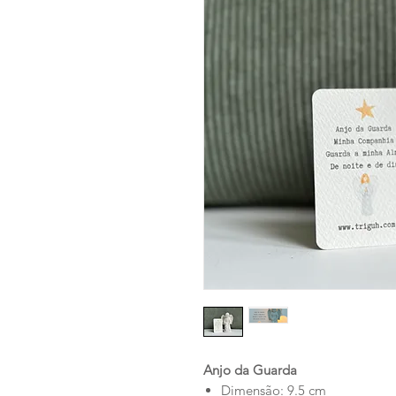
Anjo da Guarda
Dimensão: 9.5 cm