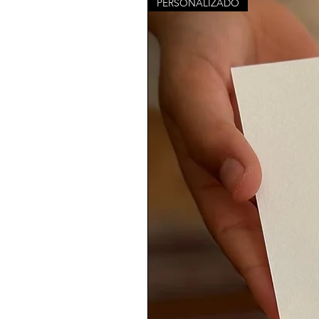
PERSONALIZADO