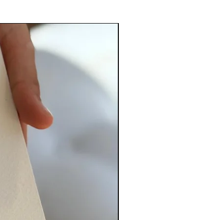
PERSONALIZADO