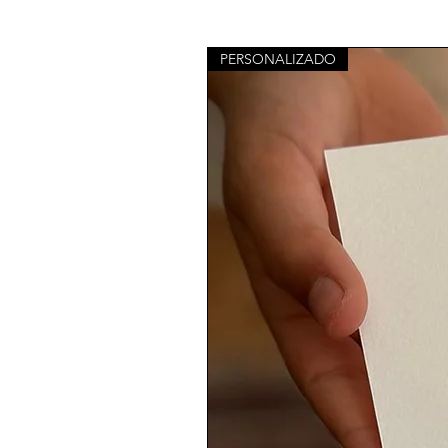
PERSONALIZADO