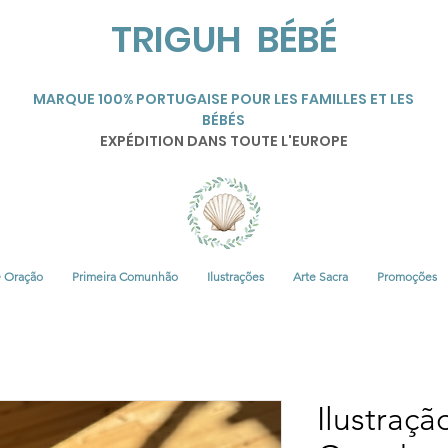
TRIGUH BÉBÉ
MARQUE 100% PORTUGAISE POUR LES FAMILLES ET LES
BÉBÉS
EXPÉDITION DANS TOUTE L'EUROPE
• Oração
Primeira Comunhão
Ilustrações
Arte Sacra
Promoções
Ilustraçã