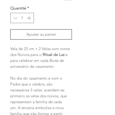
Quantité
*
Ajouter au panier
Vela de 25 cm + 2 Velas com nome
dos Noivos para o
Ritual da Luz
e
para celebrar em cada Boda de
aniversário de casamento.
No dia do casamento e com o
Padre que o celebra, são
necessárias 3 velas: acendem-se
primeiro as velas dos noivos, que
representam a família de cada
um. A terceira simboliza a nova
família que irão formar a partir