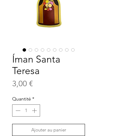
Íman Santa
Teresa
Prix
3,00 €
Quantité
*
Ajouter au panier