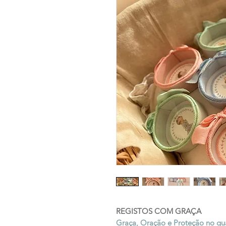
REGISTOS COM GRAÇA
Graça, Oração e Proteção no qu