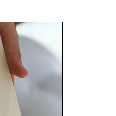
PERSONALIZADO