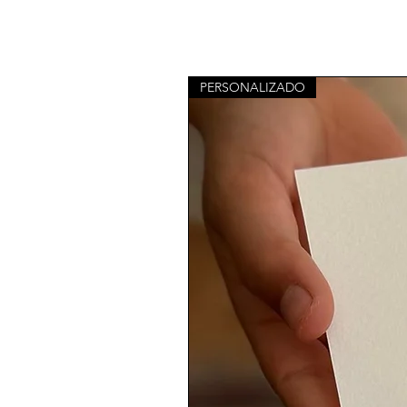
PERSONALIZADO