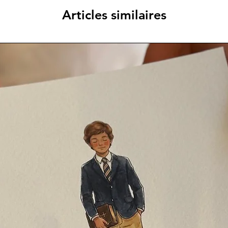
Articles similaires