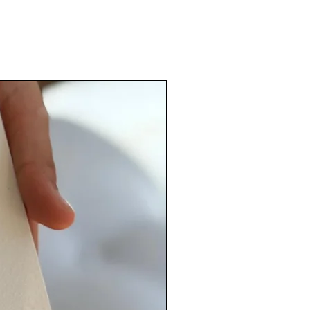
PERSONALIZADO