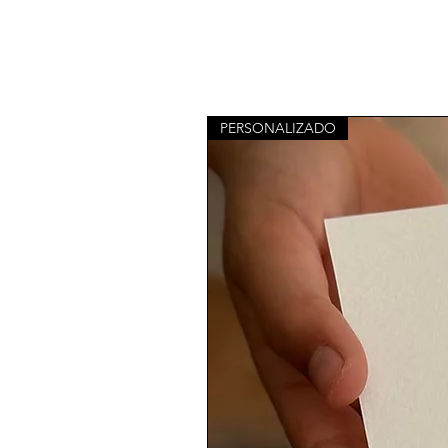
PERSONALIZADO