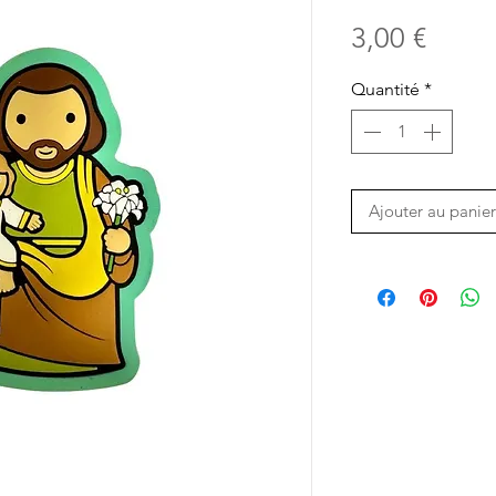
Prix
3,00 €
Quantité
*
Ajouter au panier