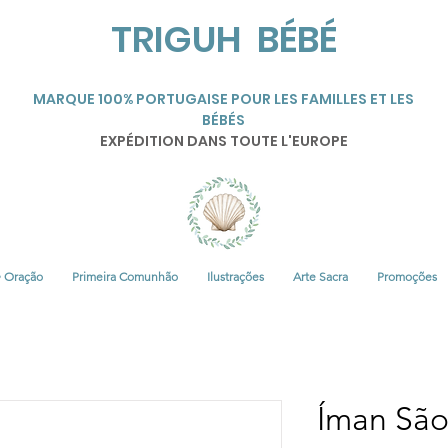
TRIGUH BÉBÉ
MARQUE 100% PORTUGAISE POUR LES FAMILLES ET LES
BÉBÉS
EXPÉDITION DANS TOUTE L'EUROPE
• Oração
Primeira Comunhão
Ilustrações
Arte Sacra
Promoções
Íman São