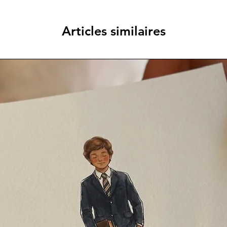
Articles similaires