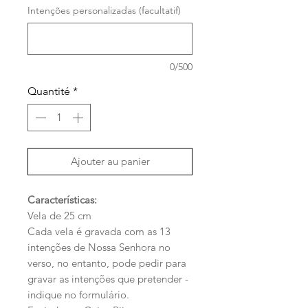
Intenções personalizadas (facultatif)
0/500
Quantité
*
Ajouter au panier
Características:
Vela de 25 cm
Cada vela é gravada com as 13
intenções de Nossa Senhora no
verso, no entanto, pode pedir para
gravar as intenções que pretender -
indique no formulário.