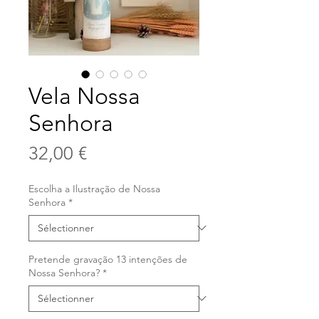
Vela Nossa
Senhora
Prix
32,00 €
Escolha a Ilustração de Nossa
Senhora
*
Pretende gravação 13 intenções de
Nossa Senhora?
*