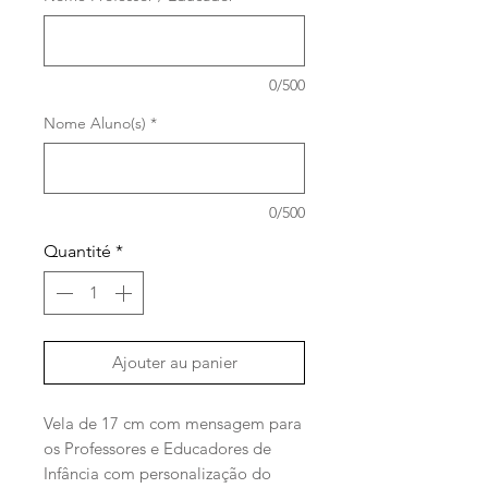
0/500
Nome Aluno(s)
*
0/500
Quantité
*
Ajouter au panier
Vela de 17 cm com mensagem para
os Professores e Educadores de
Infância com personalização do