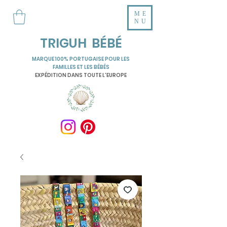
ME
NU
TRIGUH BÉBÉ
MARQUE 100% PORTUGAISE POUR LES
FAMILLES ET LES BÉBÉS
EXPÉDITION DANS TOUTE L'EUROPE