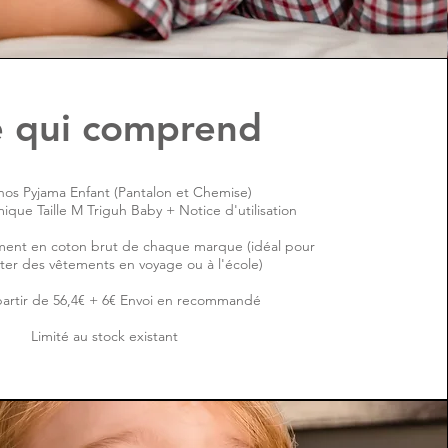
 qui comprend
nhos Pyjama Enfant (Pantalon et Chemise)
ique Taille M Triguh Baby + Notice d'utilisation
ment en coton brut de chaque marque (idéal pour
ter des vêtements en voyage ou à l'école)
 partir de 56,4€ + 6€ Envoi en recommandé
Limité au stock existant