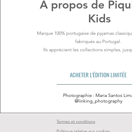
À propos de Piqu
Kids
Marque 100% portugaise de pyjamas classiqu
fabriqués au Portugal.
Ils apprécient les collections simples, jusq
ACHETER L'ÉDITION LIMITÉE
Photographie : Maria Santos Lim
@linking_photography
Termes et conditions
Politique relative aux cookies