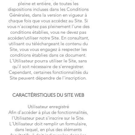
pleine et entière, de toutes les
dispositions incluses dans les Conditions
Générales, dans la version en vigueur à
chaque fois que vous accédez au Site. Si
vous n'acceptez pas pleinement l'une des
conditions établies, vous ne devez pas
accéder/utiliser notre Site. En consultant,
utilisant ou téléchargeant le contenu du
Site, vous vous engagez à respecter les
conditions établies dans ce document.
L'Utilisateur pourra utiliser le Site, sans
qu'il soit nécessaire de s'enregistrer.
Cependant, certaines fonctionnalités du
Site peuvent dépendre de l'inscription.
CARACTÉRISTIQUES DU SITE WEB
Utilisateur enregistré
Afin d'accéder à plus de fonctionnalités,
l'Utilisateur peut s'inscrire sur le Site.
L'Utilisateur doit remplir un formulaire,
dans lequel, en plus des éléments