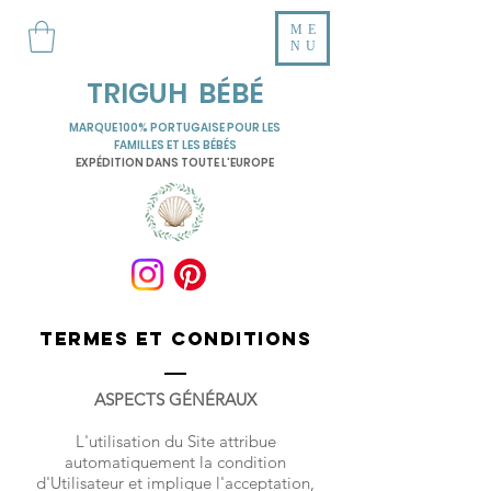
ME
NU
TRIGUH BÉBÉ
MARQUE 100% PORTUGAISE POUR LES
FAMILLES ET LES BÉBÉS
EXPÉDITION DANS TOUTE L'EUROPE
TERMES ET CONDITIONS
ASPECTS GÉNÉRAUX
L'utilisation du Site attribue
automatiquement la condition
d'Utilisateur et implique l'acceptation,