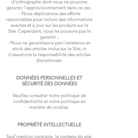
d'orthographe dont nous ne pouvons
garantir l'approvisionnement dans ce cas ;
- Nous déploierons des efforts
raisonnables pour inclure des informations
exactes et à jour sur les produits sur le
Site. Cependant, nous ne pouvons pas le
garantir ;
- Nous ne garantissons pas l'existence en
stock des articles inclus sur le Site, ni
n'assumons la responsabilité des articles
discontinués.
DONNÉES PERSONNELLES ET
SÉCURITÉ DES DONNÉES
Veuillez consulter notre politique de
confidentialité et notre politique en
matière de cookies.
PROPRIÉTÉ INTELLECTUELLE
Sauf mention contraire, le contenu du site,