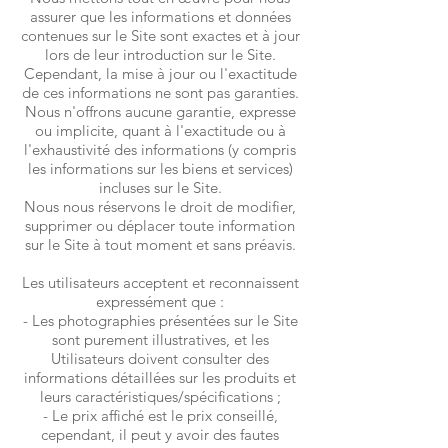
assurer que les informations et données
contenues sur le Site sont exactes et à jour
lors de leur introduction sur le Site.
Cependant, la mise à jour ou l'exactitude
de ces informations ne sont pas garanties.
Nous n'offrons aucune garantie, expresse
ou implicite, quant à l'exactitude ou à
l'exhaustivité des informations (y compris
les informations sur les biens et services)
incluses sur le Site.
Nous nous réservons le droit de modifier,
supprimer ou déplacer toute information
sur le Site à tout moment et sans préavis.
Les utilisateurs acceptent et reconnaissent
expressément que :
- Les photographies présentées sur le Site
sont purement illustratives, et les
Utilisateurs doivent consulter des
informations détaillées sur les produits et
leurs caractéristiques/spécifications ;
- Le prix affiché est le prix conseillé,
cependant, il peut y avoir des fautes