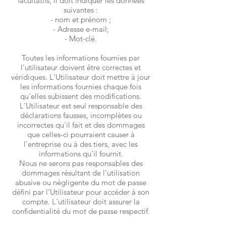
facultatifs, il doit indiquer les données
suivantes :
- nom et prénom ;
- Adresse e-mail;
- Mot-clé.
Toutes les informations fournies par
l'utilisateur doivent être correctes et
véridiques. L'Utilisateur doit mettre à jour
les informations fournies chaque fois
qu'elles subissent des modifications.
L'Utilisateur est seul responsable des
déclarations fausses, incomplètes ou
incorrectes qu'il fait et des dommages
que celles-ci pourraient causer à
l'entreprise ou à des tiers, avec les
informations qu'il fournit.
Nous ne serons pas responsables des
dommages résultant de l'utilisation
abusive ou négligente du mot de passe
défini par l'Utilisateur pour accéder à son
compte. L'utilisateur doit assurer la
confidentialité du mot de passe respectif.