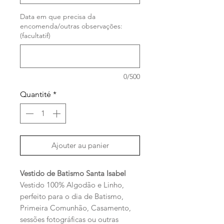
Data em que precisa da
encomenda/outras observações:
(facultatif)
0/500
Quantité
*
Ajouter au panier
Vestido de Batismo Santa Isabel
Vestido 100% Algodão e Linho,
perfeito para o dia de Batismo,
Primeira Comunhão, Casamento,
sessões fotográficas ou outras