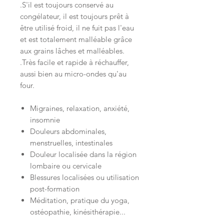
.S'il est toujours conservé au
congélateur, il est toujours prêt à
être utilisé froid, il ne fuit pas l'eau
et est totalement malléable grâce
aux grains lâches et malléables.
.Très facile et rapide à réchauffer,
aussi bien au micro-ondes qu'au
four.
Migraines, relaxation, anxiété,
insomnie
Douleurs abdominales,
menstruelles, intestinales​
Douleur localisée dans la région
lombaire ou cervicale
Blessures localisées ou utilisation
post-formation​
Méditation, pratique du yoga,
ostéopathie, kinésithérapie...