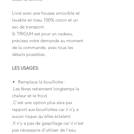
Livré avec une housse amovible et
lavable en tissu 100% coton et un
sac de transport.
Si TRIGUH est pour un cadeau,
précisez votre demande au moment
de la commande, avec tous les
détails possibles.
LES USAGES:
Remplace la bouillotte :
.Les fèves retiennent longtemps la
chaleur et le froid.
.C'est une option plus sûre par
rapport aux bouillottes car il n'y a
aucun risque qu'elles éclatent.
.Il n'y a pas de gaspillage car il n'est
pas nécessaire d'utiliser de l'eau.