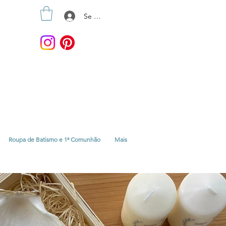
Se connecter
Roupa de Batismo e 1ª Comunhão
Mais