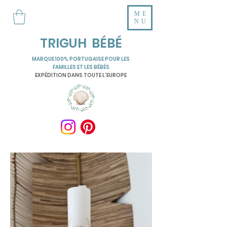
ME
NU
TRIGUH BÉBÉ
MARQUE 100% PORTUGAISE POUR LES
FAMILLES ET LES BÉBÉS
EXPÉDITION DANS TOUTE L'EUROPE