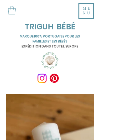
ME
NU
TRIGUH BÉBÉ
MARQUE 100% PORTUGAISE POUR LES
FAMILLES ET LES BÉBÉS
EXPÉDITION DANS TOUTE L'EUROPE