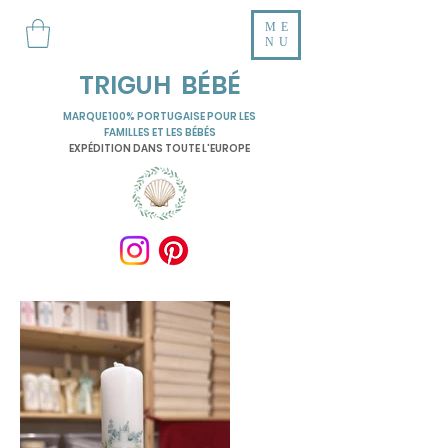
ME
NU
TRIGUH BÉBÉ
MARQUE 100% PORTUGAISE POUR LES
FAMILLES ET LES BÉBÉS
EXPÉDITION DANS TOUTE L'EUROPE