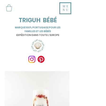
ME
NU
TRIGUH BÉBÉ
MARQUE 100% PORTUGAISE POUR LES
FAMILLES ET LES BÉBÉS
EXPÉDITION DANS TOUTE L'EUROPE