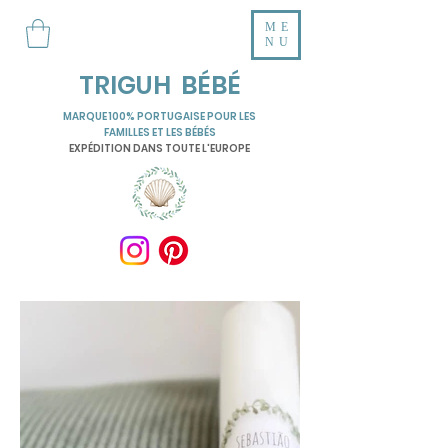
ME
NU
TRIGUH BÉBÉ
MARQUE 100% PORTUGAISE POUR LES
FAMILLES ET LES BÉBÉS
EXPÉDITION DANS TOUTE L'EUROPE