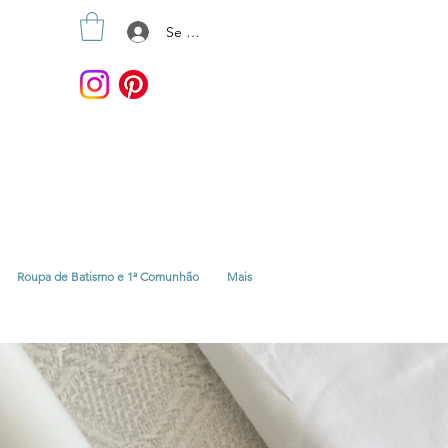
Se connecter
Roupa de Batismo e 1ª Comunhão
Mais