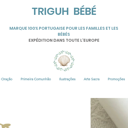
TRIGUH BÉBÉ
MARQUE 100% PORTUGAISE POUR LES FAMILLES ET LES
BÉBÉS
EXPÉDITION DANS TOUTE L'EUROPE
• Oração
Primeira Comunhão
Ilustrações
Arte Sacra
Promoções