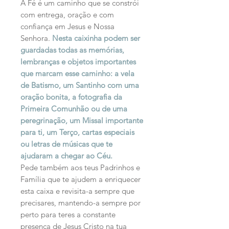
A Fé é um caminho que se constrói
com entrega, oração e com
confiança em Jesus e Nossa
Senhora.
Nesta caixinha podem ser
guardadas todas as memórias,
lembranças e objetos importantes
que marcam esse caminho: a vela
de Batismo, um Santinho com uma
oração bonita, a fotografia da
Primeira Comunhão ou de uma
peregrinação, um Missal importante
para ti, um Terço, cartas especiais
ou letras de músicas que te
ajudaram a chegar ao Céu.
Pede também aos teus Padrinhos e
Família que te ajudem a enriquecer
esta caixa e revisita-a sempre que
precisares, mantendo-a sempre por
perto para teres a constante
presença de Jesus Cristo na tua