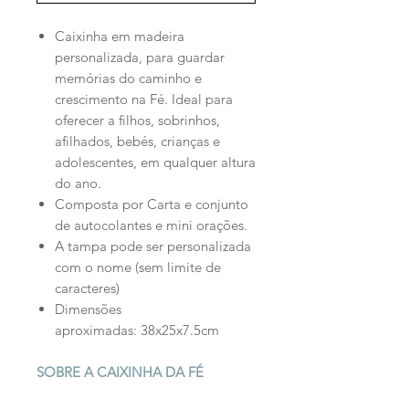
Caixinha em madeira
personalizada, para guardar
memórias do caminho e
crescimento na Fé. Ideal para
oferecer a filhos, sobrinhos,
afilhados, bebés, crianças e
adolescentes, em qualquer altura
do ano.
Composta por Carta e conjunto
de autocolantes e mini orações.
A tampa pode ser personalizada
com o nome (sem limite de
caracteres)
Dimensões
aproximadas: 38x25x7.5cm
SOBRE A CAIXINHA DA FÉ