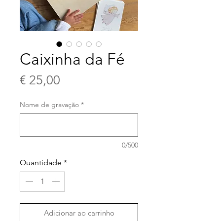
Caixinha da Fé
Preço
€ 25,00
Nome de gravação
*
0/500
Quantidade
*
Adicionar ao carrinho