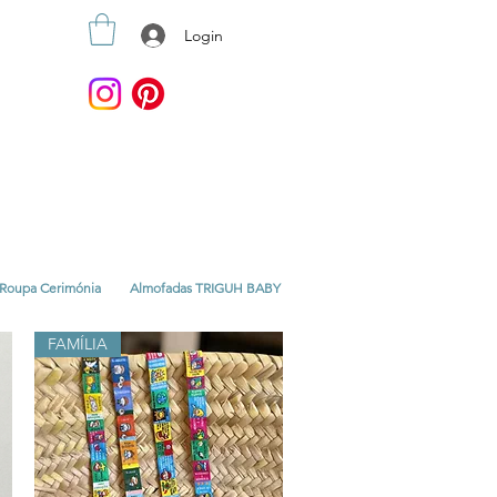
Login
Roupa Cerimónia
Almofadas TRIGUH BABY
FAMÍLIA