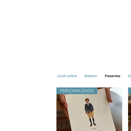
LOJA online
Batismo
Presentes
Di
PERSONALIZADO