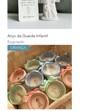
Anjo da Guarda Infantil
Esgotado
CRIANÇA