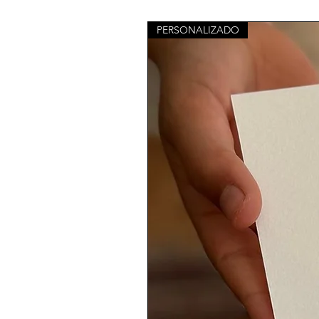
PERSONALIZADO