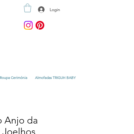
Login
Roupa Cerimónia
Almofadas TRIGUH BABY
o Anjo da
 Joelhos