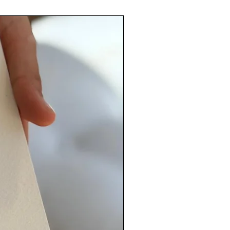
PERSONALIZADO