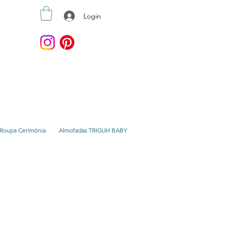
Login
Roupa Cerimónia
Almofadas TRIGUH BABY