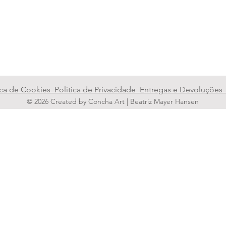
tica de Cookies
Política de Privacidade
Entregas e Devoluçõe
© 2026 Created by Concha Art | Beatriz Mayer Hansen