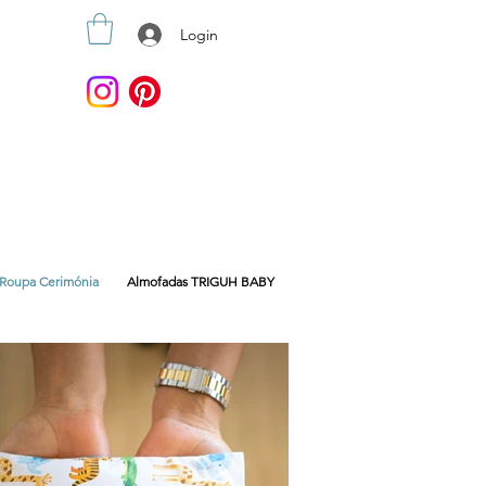
Login
Roupa Cerimónia
Almofadas TRIGUH BABY