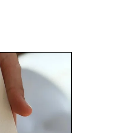
PERSONALIZADO