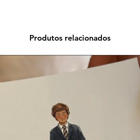
Produtos relacionados