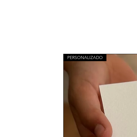
PERSONALIZADO