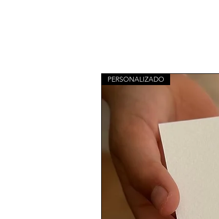
PERSONALIZADO