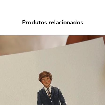
Produtos relacionados