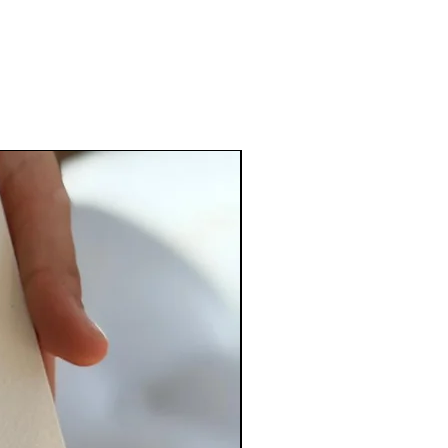
PERSONALIZADO