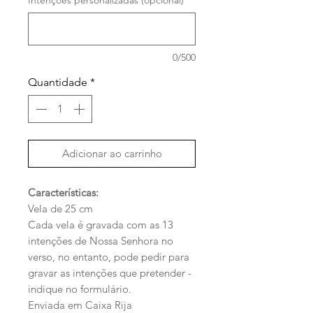
0/500
Quantidade
*
Adicionar ao carrinho
Características:
Vela de 25 cm
Cada vela é gravada com as 13
intenções de Nossa Senhora no
verso, no entanto, pode pedir para
gravar as intenções que pretender -
indique no formulário.
Enviada em Caixa Rija