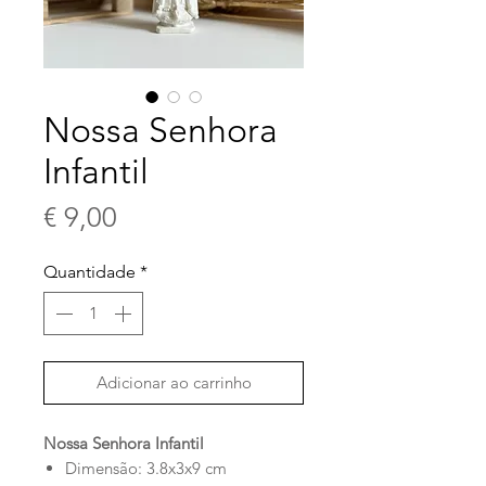
Nossa Senhora
Infantil
Preço
€ 9,00
Quantidade
*
Adicionar ao carrinho
Nossa Senhora Infantil
Dimensão: 3.8x3x9 cm