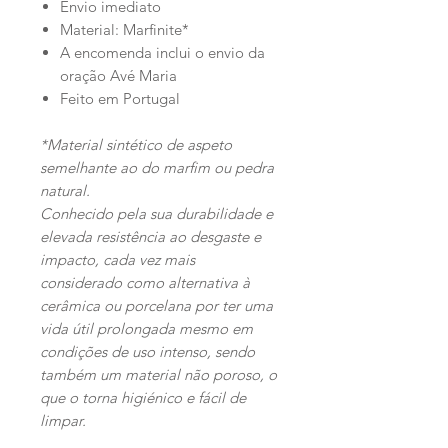
Envio imediato
Material: Marfinite*
A encomenda inclui o envio da
oração Avé Maria
Feito em Portugal
*Material sintético de aspeto
semelhante ao do marfim ou pedra
natural.
Conhecido pela sua durabilidade e
elevada resistência ao desgaste e
impacto, cada vez mais
considerado como alternativa à
cerâmica ou porcelana por ter uma
vida útil prolongada mesmo em
condições de uso intenso, sendo
também um material não poroso, o
que o torna higiénico e fácil de
limpar.