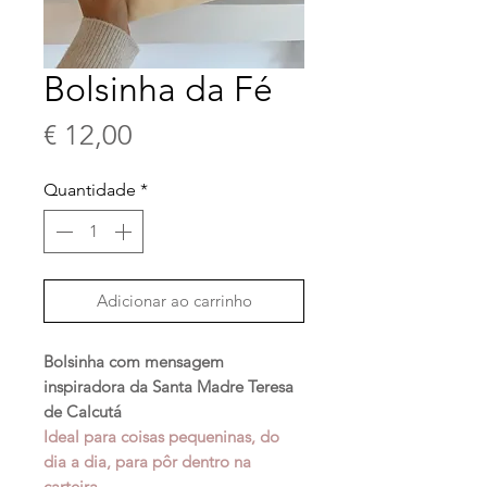
Bolsinha da Fé
Preço
€ 12,00
Quantidade
*
Adicionar ao carrinho
Bolsinha com mensagem
inspiradora da Santa Madre Teresa
de Calcutá
Ideal para coisas pequeninas, do
dia a dia, para pôr dentro na
carteira.