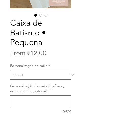
Caixa de
Batismo •
Pequena
Sale
From
€12.00
Price
Personalização da caixa
*
Personalização da caixa (grafismo,
nome e data) (optional)
0/500