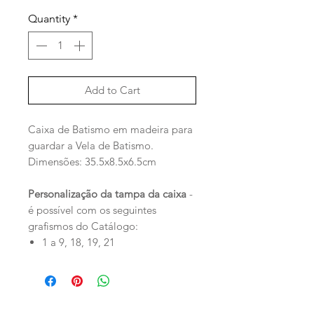
Quantity
*
Add to Cart
Caixa de Batismo em madeira para
guardar a Vela de Batismo.
Dimensões: 35.5x8.5x6.5cm
Personalização da tampa da caixa
-
é possível com os seguintes
grafismos do Catálogo:
1 a 9, 18, 19, 21