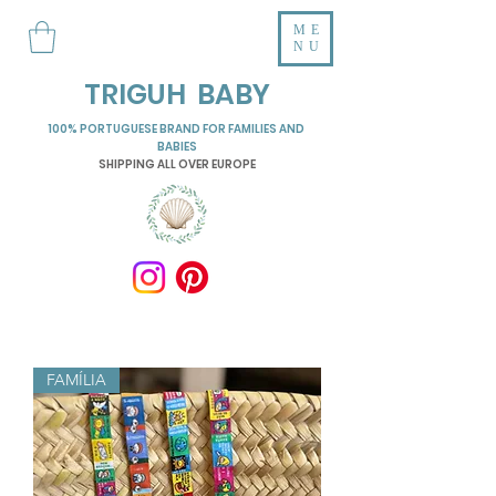
ME
NU
TRIGUH BABY
100% PORTUGUESE BRAND FOR FAMILIES AND
BABIES
SHIPPING ALL OVER EUROPE
FAMÍLIA