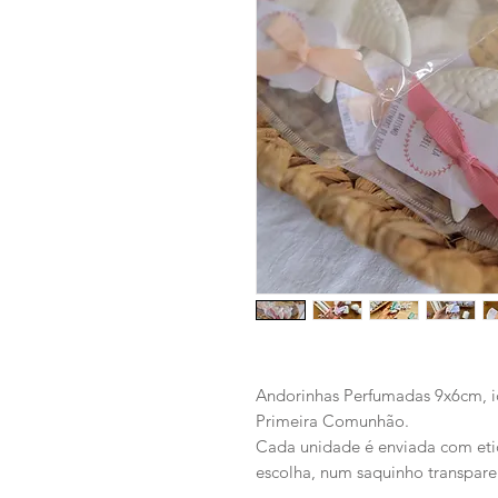
Andorinhas Perfumadas 9x6cm, i
Primeira Comunhão.
Cada unidade é enviada com etiq
escolha, num saquinho transparen