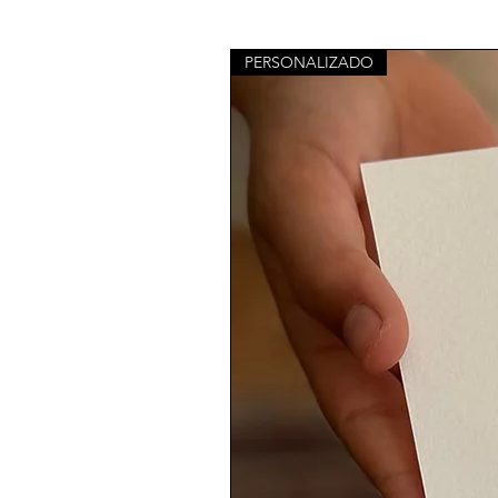
PERSONALIZADO