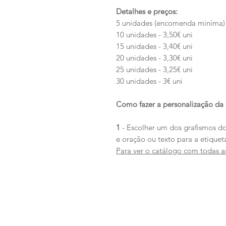
Detalhes e preços:
5 unidades (encomenda miníma) -
10 unidades - 3,50€ uni
15 unidades - 3,40€ uni
20 unidades - 3,30€ uni
25 unidades - 3,25€ uni
30 unidades - 3€ uni
Como fazer a personalização da 
1
- Escolher um dos grafismos d
e oração ou texto para a etiquet
Para ver o catálogo com todas as