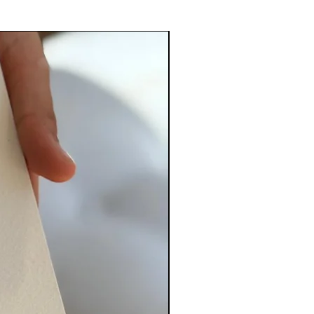
PERSONALIZADO