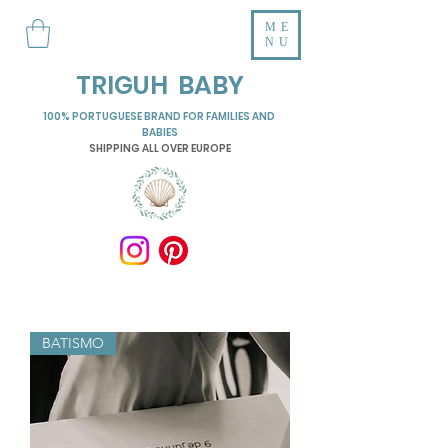
ME
NU
TRIGUH BABY
100% PORTUGUESE BRAND FOR FAMILIES AND
BABIES
SHIPPING ALL OVER EUROPE
BATISMO