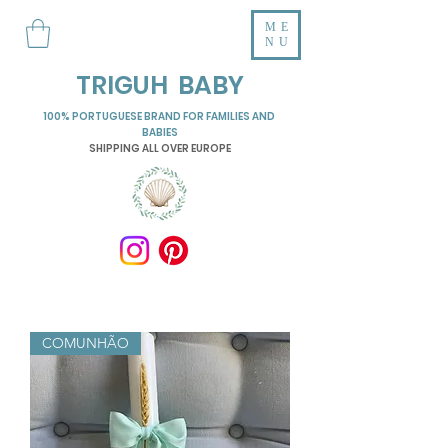
ME
NU
TRIGUH BABY
100% PORTUGUESE BRAND FOR FAMILIES AND
BABIES
SHIPPING ALL OVER EUROPE
COMUNHÃO