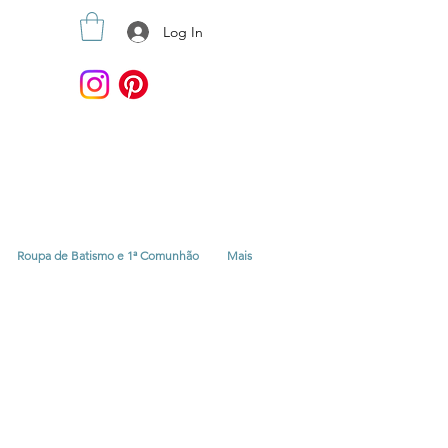
Log In
Roupa de Batismo e 1ª Comunhão
Mais