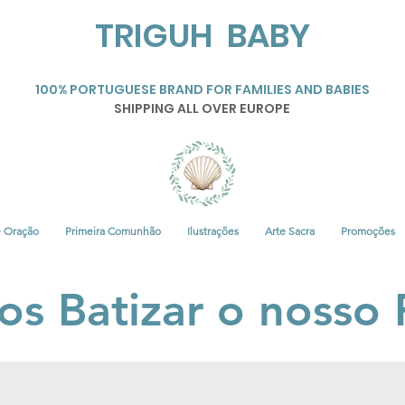
TRIGUH BABY
100% PORTUGUESE BRAND FOR FAMILIES AND BABIES
SHIPPING ALL OVER EUROPE
• Oração
Primeira Comunhão
Ilustrações
Arte Sacra
Promoções
s Batizar o nosso 