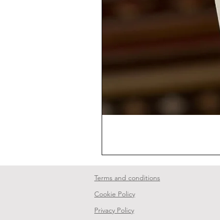
Terms and conditions
Cookie Policy
Privacy Policy