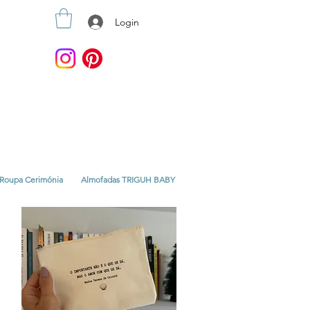
Login
Roupa Cerimónia
Almofadas TRIGUH BABY