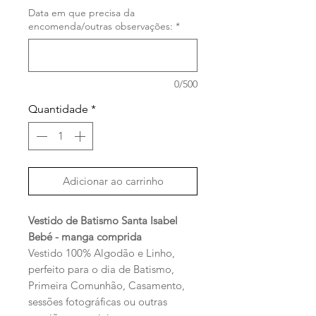
Data em que precisa da
encomenda/outras observações:
*
0/500
Quantidade
*
Adicionar ao carrinho
Vestido de Batismo Santa Isabel
Bebé - manga comprida
Vestido 100% Algodão e Linho,
perfeito para o dia de Batismo,
Primeira Comunhão, Casamento,
sessões fotográficas ou outras