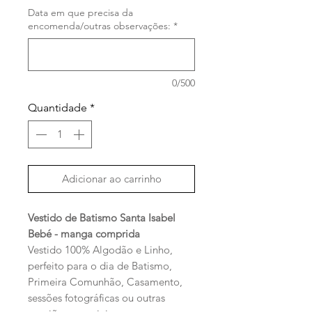
Data em que precisa da
encomenda/outras observações:
*
0/500
Quantidade
*
Adicionar ao carrinho
Vestido de Batismo Santa Isabel
Bebé - manga comprida
Vestido 100% Algodão e Linho,
perfeito para o dia de Batismo,
Primeira Comunhão, Casamento,
sessões fotográficas ou outras